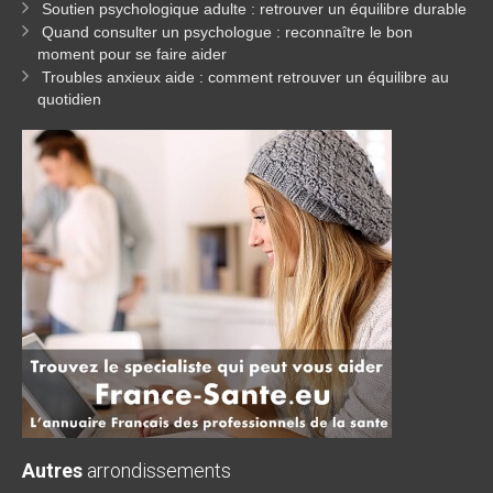
Soutien psychologique adulte : retrouver un équilibre durable
Quand consulter un psychologue : reconnaître le bon
moment pour se faire aider
Troubles anxieux aide : comment retrouver un équilibre au
quotidien
Autres
arrondissements