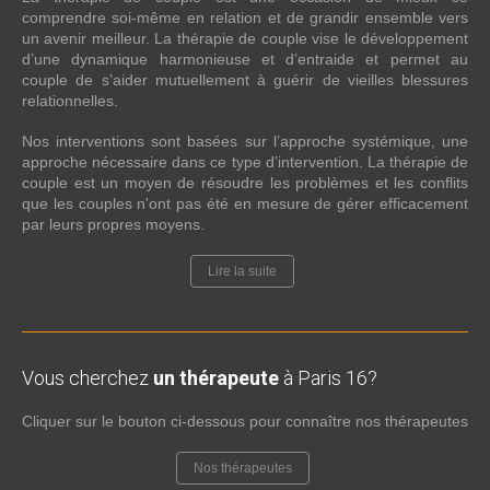
comprendre soi-même en relation et de grandir ensemble vers
un avenir meilleur. La thérapie de couple vise le développement
d’une dynamique harmonieuse et d’entraide et permet au
couple de s’aider mutuellement à guérir de vieilles blessures
relationnelles.
Nos interventions sont basées sur l’approche systémique, une
approche nécessaire dans ce type d’intervention. La thérapie de
couple est un moyen de résoudre les problèmes et les conflits
que les couples n'ont pas été en mesure de gérer efficacement
par leurs propres moyens.
Lire la suite
Vous cherchez
un thérapeute
à Paris 16?
Cliquer sur le bouton ci-dessous pour connaître nos thérapeutes
Nos thérapeutes