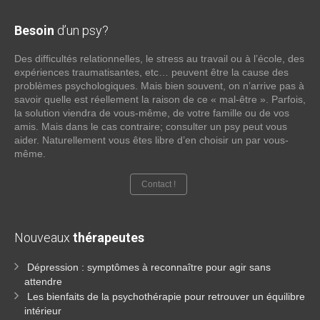
Besoin
d’un psy?
Des difficultés relationnelles, le stress au travail ou à l’école, des
expériences traumatisantes, etc… peuvent être la cause des
problèmes psychologiques. Mais bien souvent, on n’arrive pas à
savoir quelle est réellement la raison de ce « mal-être ». Parfois,
la solution viendra de vous-même, de votre famille ou de vos
amis. Mais dans le cas contraire; consulter un psy peut vous
aider. Naturellement vous êtes libre d’en choisir un par vous-
même.
Contact !
Nouveaux
thérapeutes
Dépression : symptômes à reconnaître pour agir sans
attendre
Les bienfaits de la psychothérapie pour retrouver un équilibre
intérieur