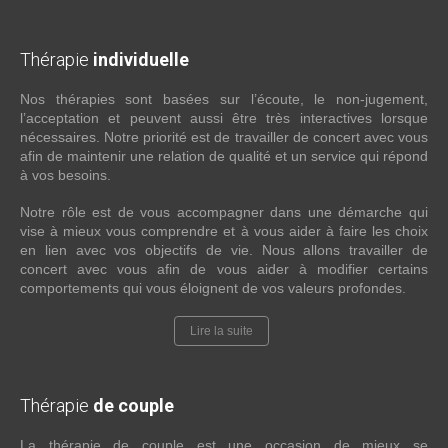
Thérapie
individuelle
Nos thérapies sont basées sur l’écoute, le non-jugement,
l’acceptation et peuvent aussi être très interactives lorsque
nécessaires. Notre priorité est de travailler de concert avec vous
afin de maintenir une relation de qualité et un service qui répond
à vos besoins.
Notre rôle est de vous accompagner dans une démarche qui
vise à mieux vous comprendre et à vous aider à faire les choix
en lien avec vos objectifs de vie. Nous allons travailler de
concert avec vous afin de vous aider à modifier certains
comportements qui vous éloignent de vos valeurs profondes.
Lire la suite
Thérapie
de couple
La thérapie de couple est une occasion de mieux se