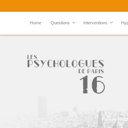
Home
Questions
Interventions
Hy