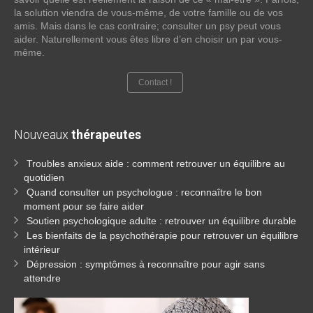
la solution viendra de vous-même, de votre famille ou de vos
amis. Mais dans le cas contraire; consulter un psy peut vous
aider. Naturellement vous êtes libre d’en choisir un par vous-
même.
Contact !
Nouveaux
thérapeutes
Troubles anxieux aide : comment retrouver un équilibre au
quotidien
Quand consulter un psychologue : reconnaître le bon
moment pour se faire aider
Soutien psychologique adulte : retrouver un équilibre durable
Les bienfaits de la psychothérapie pour retrouver un équilibre
intérieur
Dépression : symptômes à reconnaître pour agir sans
attendre