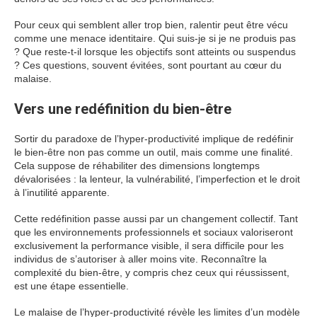
Pour ceux qui semblent aller trop bien, ralentir peut être vécu
comme une menace identitaire. Qui suis-je si je ne produis pas
? Que reste-t-il lorsque les objectifs sont atteints ou suspendus
? Ces questions, souvent évitées, sont pourtant au cœur du
malaise.
Vers une redéfinition du bien-être
Sortir du paradoxe de l’hyper-productivité implique de redéfinir
le bien-être non pas comme un outil, mais comme une finalité.
Cela suppose de réhabiliter des dimensions longtemps
dévalorisées : la lenteur, la vulnérabilité, l’imperfection et le droit
à l’inutilité apparente.
Cette redéfinition passe aussi par un changement collectif. Tant
que les environnements professionnels et sociaux valoriseront
exclusivement la performance visible, il sera difficile pour les
individus de s’autoriser à aller moins vite. Reconnaître la
complexité du bien-être, y compris chez ceux qui réussissent,
est une étape essentielle.
Le malaise de l’hyper-productivité révèle les limites d’un modèle