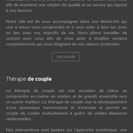
afin de maintenir une relation de qualité et un service qui répond
à vos besoins.
Notre rôle est de vous accompagner dans une démarche qui
vise à mieux vous comprendre et à vous aider à faire les choix
en lien avec vos objectifs de vie. Nous allons travailler de
concert avec vous afin de vous aider à modifier certains
comportements qui vous éloignent de vos valeurs profondes.
Lire la suite
Thérapie
de couple
La thérapie de couple est une occasion de mieux se
comprendre soi-même en relation et de grandir ensemble vers
un avenir meilleur. La thérapie de couple vise le développement
d’une dynamique harmonieuse et d’entraide et permet au
couple de s’aider mutuellement à guérir de vieilles blessures
relationnelles.
Nos interventions sont basées sur l’approche systémique, une