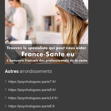
Autres
arrondissements
https://psychologues-paris7.fr/
https://psychologues-paris8.fr/
https://psychologues-paris14.fr/
https://psychologues-paris8.fr