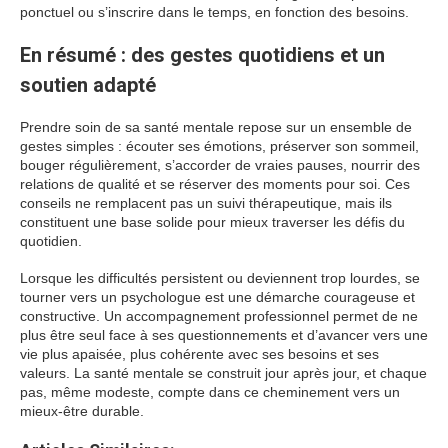
ponctuel ou s’inscrire dans le temps, en fonction des besoins.
En résumé : des gestes quotidiens et un
soutien adapté
Prendre soin de sa santé mentale repose sur un ensemble de
gestes simples : écouter ses émotions, préserver son sommeil,
bouger régulièrement, s’accorder de vraies pauses, nourrir des
relations de qualité et se réserver des moments pour soi. Ces
conseils ne remplacent pas un suivi thérapeutique, mais ils
constituent une base solide pour mieux traverser les défis du
quotidien.
Lorsque les difficultés persistent ou deviennent trop lourdes, se
tourner vers un psychologue est une démarche courageuse et
constructive. Un accompagnement professionnel permet de ne
plus être seul face à ses questionnements et d’avancer vers une
vie plus apaisée, plus cohérente avec ses besoins et ses
valeurs. La santé mentale se construit jour après jour, et chaque
pas, même modeste, compte dans ce cheminement vers un
mieux-être durable.