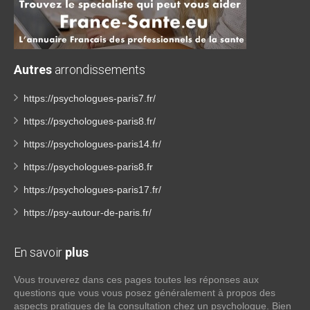
Autres
arrondissements
https://psychologues-paris7.fr/
https://psychologues-paris8.fr/
https://psychologues-paris14.fr/
https://psychologues-paris8.fr
https://psychologues-paris17.fr/
https://psy-autour-de-paris.fr/
En savoir
plus
Vous trouverez dans ces pages toutes les réponses aux
questions que vous vous posez généralement à propos des
aspects pratiques de la consultation chez un psychologue. Bien