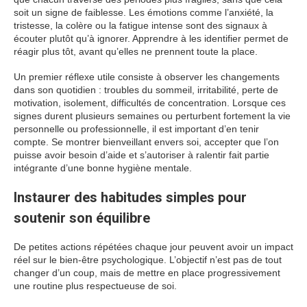
soit un signe de faiblesse. Les émotions comme l’anxiété, la
tristesse, la colère ou la fatigue intense sont des signaux à
écouter plutôt qu’à ignorer. Apprendre à les identifier permet de
réagir plus tôt, avant qu’elles ne prennent toute la place.
Un premier réflexe utile consiste à observer les changements
dans son quotidien : troubles du sommeil, irritabilité, perte de
motivation, isolement, difficultés de concentration. Lorsque ces
signes durent plusieurs semaines ou perturbent fortement la vie
personnelle ou professionnelle, il est important d’en tenir
compte. Se montrer bienveillant envers soi, accepter que l’on
puisse avoir besoin d’aide et s’autoriser à ralentir fait partie
intégrante d’une bonne hygiène mentale.
Instaurer des habitudes simples pour
soutenir son équilibre
De petites actions répétées chaque jour peuvent avoir un impact
réel sur le bien-être psychologique. L’objectif n’est pas de tout
changer d’un coup, mais de mettre en place progressivement
une routine plus respectueuse de soi.