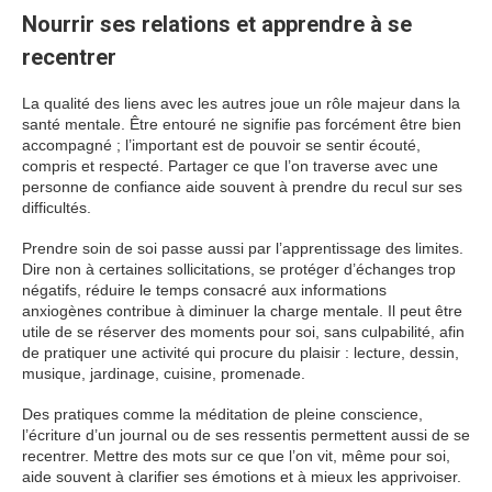
Nourrir ses relations et apprendre à se
recentrer
La qualité des liens avec les autres joue un rôle majeur dans la
santé mentale. Être entouré ne signifie pas forcément être bien
accompagné ; l’important est de pouvoir se sentir écouté,
compris et respecté. Partager ce que l’on traverse avec une
personne de confiance aide souvent à prendre du recul sur ses
difficultés.
Prendre soin de soi passe aussi par l’apprentissage des limites.
Dire non à certaines sollicitations, se protéger d’échanges trop
négatifs, réduire le temps consacré aux informations
anxiogènes contribue à diminuer la charge mentale. Il peut être
utile de se réserver des moments pour soi, sans culpabilité, afin
de pratiquer une activité qui procure du plaisir : lecture, dessin,
musique, jardinage, cuisine, promenade.
Des pratiques comme la méditation de pleine conscience,
l’écriture d’un journal ou de ses ressentis permettent aussi de se
recentrer. Mettre des mots sur ce que l’on vit, même pour soi,
aide souvent à clarifier ses émotions et à mieux les apprivoiser.