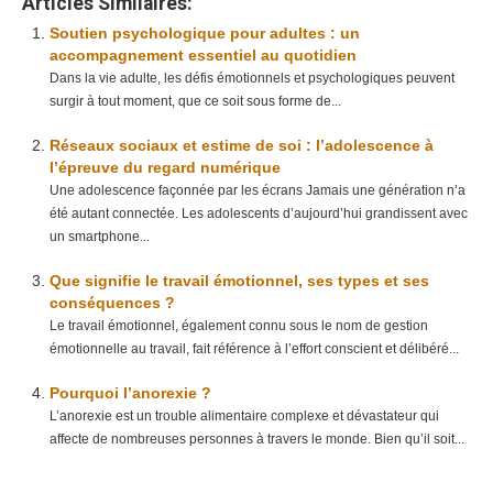
Articles Similaires:
Soutien psychologique pour adultes : un
accompagnement essentiel au quotidien
Dans la vie adulte, les défis émotionnels et psychologiques peuvent
surgir à tout moment, que ce soit sous forme de...
Réseaux sociaux et estime de soi : l’adolescence à
l’épreuve du regard numérique
Une adolescence façonnée par les écrans Jamais une génération n’a
été autant connectée. Les adolescents d’aujourd’hui grandissent avec
un smartphone...
Que signifie le travail émotionnel, ses types et ses
conséquences ?
Le travail émotionnel, également connu sous le nom de gestion
émotionnelle au travail, fait référence à l’effort conscient et délibéré...
Pourquoi l’anorexie ?
L’anorexie est un trouble alimentaire complexe et dévastateur qui
affecte de nombreuses personnes à travers le monde. Bien qu’il soit...