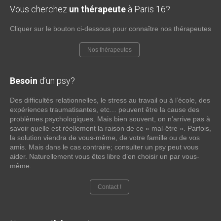
Vous cherchez
un thérapeute
à Paris 16?
Cliquer sur le bouton ci-dessous pour connaître nos thérapeutes
Nos thérapeutes
Besoin
d’un psy?
Des difficultés relationnelles, le stress au travail ou à l’école, des
expériences traumatisantes, etc… peuvent être la cause des
problèmes psychologiques. Mais bien souvent, on n’arrive pas à
savoir quelle est réellement la raison de ce « mal-être ». Parfois,
la solution viendra de vous-même, de votre famille ou de vos
amis. Mais dans le cas contraire; consulter un psy peut vous
aider. Naturellement vous êtes libre d’en choisir un par vous-
même.
Contact !