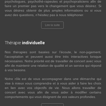
psychologues, psychothé-rapeutes et psychopraticiens afin de
faire un premier pas vers le changement que vous désirez. Si
vous désirez obtenir de plus amples informations ou si vous
avez des questions, n’hésitez pas à nous téléphoner.
Lire la suite
Thérapie
individuelle
Nos thérapies sont basées sur l’écoute, le non-jugement,
l’acceptation et peuvent aussi être très interactives lorsque
nécessaires. Notre priorité est de travailler de concert avec vous
afin de maintenir une relation de qualité et un service qui répond
à vos besoins.
Notre rôle est de vous accompagner dans une démarche qui
vise à mieux vous comprendre et à vous aider à faire les choix
en lien avec vos objectifs de vie. Nous allons travailler de
concert avec vous afin de vous aider à modifier certains
comportements qui vous éloignent de vos valeurs profondes.