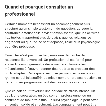
Quand et pourquoi consulter un
professionnel
Certains moments nécessitent un accompagnement plus
structuré qu’un simple ajustement du quotidien. Lorsque la
souffrance émotionnelle devient envahissante, que les activités
habituelles n’apportent plus de plaisir, que les relations se
dégradent ou que l’on se sent dépassé, l’aide d’un psychologue
peut être précieuse.
Consulter n’est pas un échec, mais une démarche de
responsabilité envers soi. Un professionnel est formé pour
accueillir sans jugement, aider à mettre en lumière les
mécanismes à l’œuvre, donner des repères et proposer des
outils adaptés. Cet espace sécurisé permet d’explorer à son
rythme ce qui fait souffrir, de mieux comprendre ses réactions et
de retrouver progressivement des ressources internes.
Que ce soit pour traverser une période de stress intense, un
deuil, une séparation, un épuisement professionnel ou un
sentiment de mal-être diffus, un suivi psychologique peut offrir
un soutien solide et structurant. L’accompagnement peut être