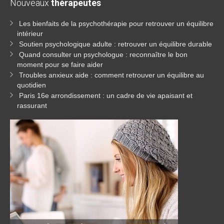
Nouveaux
thérapeutes
Les bienfaits de la psychothérapie pour retrouver un équilibre
intérieur
Soutien psychologique adulte : retrouver un équilibre durable
Quand consulter un psychologue : reconnaître le bon
moment pour se faire aider
Troubles anxieux aide : comment retrouver un équilibre au
quotidien
Paris 16e arrondissement : un cadre de vie apaisant et
rassurant