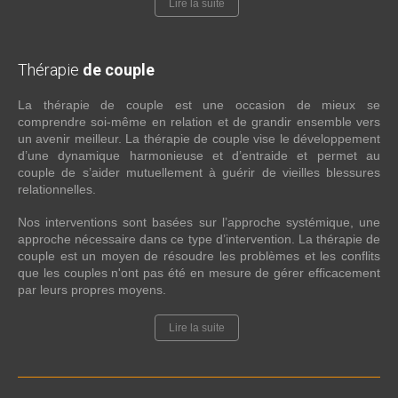
Lire la suite
Thérapie
de couple
La thérapie de couple est une occasion de mieux se
comprendre soi-même en relation et de grandir ensemble vers
un avenir meilleur. La thérapie de couple vise le développement
d’une dynamique harmonieuse et d’entraide et permet au
couple de s’aider mutuellement à guérir de vieilles blessures
relationnelles.
Nos interventions sont basées sur l’approche systémique, une
approche nécessaire dans ce type d’intervention. La thérapie de
couple est un moyen de résoudre les problèmes et les conflits
que les couples n'ont pas été en mesure de gérer efficacement
par leurs propres moyens.
Lire la suite