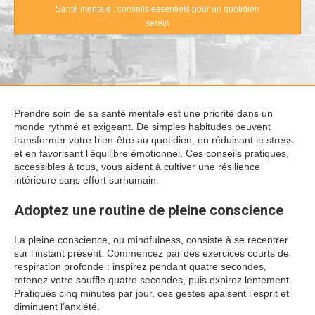
Santé mentale : conseils essentiels pour un quotidien
serein
Prendre soin de sa santé mentale est une priorité dans un
monde rythmé et exigeant. De simples habitudes peuvent
transformer votre bien-être au quotidien, en réduisant le stress
et en favorisant l’équilibre émotionnel. Ces conseils pratiques,
accessibles à tous, vous aident à cultiver une résilience
intérieure sans effort surhumain.
Adoptez une routine de pleine conscience
La pleine conscience, ou mindfulness, consiste à se recentrer
sur l’instant présent. Commencez par des exercices courts de
respiration profonde : inspirez pendant quatre secondes,
retenez votre souffle quatre secondes, puis expirez lentement.
Pratiqués cinq minutes par jour, ces gestes apaisent l’esprit et
diminuent l’anxiété.