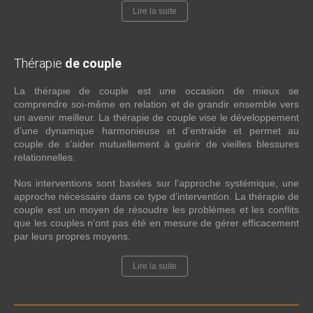
Lire la suite
Thérapie
de couple
La thérapie de couple est une occasion de mieux se
comprendre soi-même en relation et de grandir ensemble vers
un avenir meilleur. La thérapie de couple vise le développement
d’une dynamique harmonieuse et d’entraide et permet au
couple de s’aider mutuellement à guérir de vieilles blessures
relationnelles.
Nos interventions sont basées sur l’approche systémique, une
approche nécessaire dans ce type d’intervention. La thérapie de
couple est un moyen de résoudre les problèmes et les conflits
que les couples n'ont pas été en mesure de gérer efficacement
par leurs propres moyens.
Lire la suite