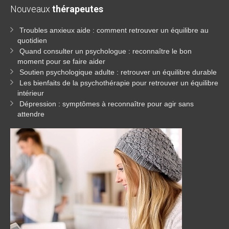
Nouveaux
thérapeutes
Troubles anxieux aide : comment retrouver un équilibre au
quotidien
Quand consulter un psychologue : reconnaître le bon
moment pour se faire aider
Soutien psychologique adulte : retrouver un équilibre durable
Les bienfaits de la psychothérapie pour retrouver un équilibre
intérieur
Dépression : symptômes à reconnaître pour agir sans
attendre