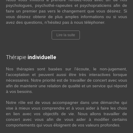
psychologues, psychothé-rapeutes et psychopraticiens afin de
faire un premier pas vers le changement que vous désirez. Si
vous désirez obtenir de plus amples informations ou si vous
avez des questions, n’hésitez pas à nous téléphoner.
Lire la suite
Thérapie
individuelle
Nos thérapies sont basées sur l’écoute, le non-jugement,
l’acceptation et peuvent aussi être très interactives lorsque
nécessaires. Notre priorité est de travailler de concert avec vous
afin de maintenir une relation de qualité et un service qui répond
à vos besoins.
Notre rôle est de vous accompagner dans une démarche qui
vise à mieux vous comprendre et à vous aider à faire les choix
en lien avec vos objectifs de vie. Nous allons travailler de
concert avec vous afin de vous aider à modifier certains
comportements qui vous éloignent de vos valeurs profondes.