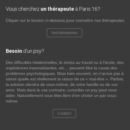
Vous cherchez
un thérapeute
à Paris 16?
Cliquer sur le bouton ci-dessous pour connaître nos thérapeutes
Nos thérapeutes
Besoin
d’un psy?
Des difficultés relationnelles, le stress au travail ou à l’école, des
expériences traumatisantes, etc… peuvent être la cause des
problèmes psychologiques. Mais bien souvent, on n’arrive pas à
savoir quelle est réellement la raison de ce « mal-être ». Parfois,
la solution viendra de vous-même, de votre famille ou de vos
amis. Mais dans le cas contraire; consulter un psy peut vous
aider. Naturellement vous êtes libre d’en choisir un par vous-
même.
Contact !