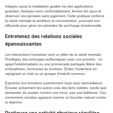
Intégrez aussi la méditation guidée via des applications
gratuites. Asseyez-vous confortablement, fermez les yeux et
observez vos pensées sans jugement. Cette pratique renforce
la clarté mentale et améliore la concentration, prouvant son
efficacité pour gérer les périodes de surcharge émotionnelle.
Entretenez des relations sociales
épanouissantes
Les interactions humaines sont un pilier de la santé mentale.
Privilégiez des échanges authentiques avec vos proches : un
appel hebdomadaire ou une promenade partagée libère des
endorphines, hormones du bonheur. Évitez l’isolement en
rejoignant un club ou un groupe d’intérêt commun.
Exprimez vos émotions ouvertement mais avec bienveillance.
Écouter activement les autres crée des liens solides, tandis que
demander du soutien montre une force, pas une faiblesse. Ces
connexions sociales agissent comme un bouclier naturel contre
la déprime.