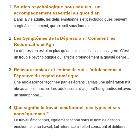
Soutien psychologique pour adultes : un
accompagnement essentiel au quotidien
Dans la vie adulte, les défis émotionnels et psychologiques peuvent
surgir à tout moment, que ce soit sous forme de...
Les Symptômes de la Dépression : Comment les
Reconnaître et Agir
La dépression est bien plus qu’une simple tristesse passagère. C’est
un trouble psychologique qui affecte profondément la qualité de vie...
Réseaux sociaux et estime de soi : l’adolescence à
l’épreuve du regard numérique
Une adolescence façonnée par les écrans Jamais une génération n’a
été autant connectée. Les adolescents d’aujourd’hui grandissent avec
un smartphone...
Que signifie le travail émotionnel, ses types et ses
conséquences ?
Le travail émotionnel, également connu sous le nom de gestion
émotionnelle au travail, fait référence à l’effort conscient et délibéré...