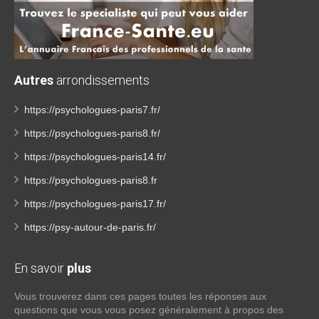
Autres
arrondissements
https://psychologues-paris7.fr/
https://psychologues-paris8.fr/
https://psychologues-paris14.fr/
https://psychologues-paris8.fr
https://psychologues-paris17.fr/
https://psy-autour-de-paris.fr/
En savoir
plus
Vous trouverez dans ces pages toutes les réponses aux
questions que vous vous posez généralement à propos des