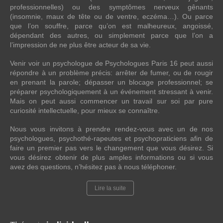
professionnelles) ou des symptômes nerveux gênants
(insomnie, maux de tête ou de ventre, eczéma…). Ou parce
que l’on souffre, parce qu’on est malheureux, angoissé,
dépendant des autres, ou simplement parce que l’on a
l’impression de ne plus être acteur de sa vie.
Venir voir un psychologue de Psychologues Paris 16 peut aussi
répondre à un problème précis: arrêter de fumer, ou de rougir
en prenant la parole; dépasser un blocage professionnel; se
préparer psychologiquement à un événement stressant à venir.
Mais on peut aussi commencer un travail sur soi par pure
curiosité intellectuelle, pour mieux se connaître.
Nous vous invitons à prendre rendez-vous avec un de nos
psychologues, psychothé-rapeutes et psychopraticiens afin de
faire un premier pas vers le changement que vous désirez. Si
vous désirez obtenir de plus amples informations ou si vous
avez des questions, n’hésitez pas à nous téléphoner.
Lire la suite