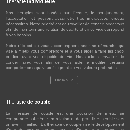
Thérapie
individuelle
Nos thérapies sont basées sur l’écoute, le non-jugement,
l’acceptation et peuvent aussi être très interactives lorsque
nécessaires. Notre priorité est de travailler de concert avec vous
afin de maintenir une relation de qualité et un service qui répond
à vos besoins.
Notre rôle est de vous accompagner dans une démarche qui
vise à mieux vous comprendre et à vous aider à faire les choix
en lien avec vos objectifs de vie. Nous allons travailler de
concert avec vous afin de vous aider à modifier certains
comportements qui vous éloignent de vos valeurs profondes.
Lire la suite
Thérapie
de couple
La thérapie de couple est une occasion de mieux se
comprendre soi-même en relation et de grandir ensemble vers
un avenir meilleur. La thérapie de couple vise le développement
d’une dynamique harmonieuse et d’entraide et permet au