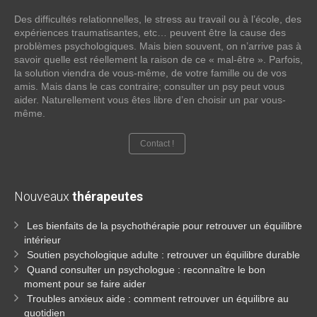
Des difficultés relationnelles, le stress au travail ou à l’école, des
expériences traumatisantes, etc… peuvent être la cause des
problèmes psychologiques. Mais bien souvent, on n’arrive pas à
savoir quelle est réellement la raison de ce « mal-être ». Parfois,
la solution viendra de vous-même, de votre famille ou de vos
amis. Mais dans le cas contraire; consulter un psy peut vous
aider. Naturellement vous êtes libre d’en choisir un par vous-
même.
Contact !
Nouveaux
thérapeutes
Les bienfaits de la psychothérapie pour retrouver un équilibre
intérieur
Soutien psychologique adulte : retrouver un équilibre durable
Quand consulter un psychologue : reconnaître le bon
moment pour se faire aider
Troubles anxieux aide : comment retrouver un équilibre au
quotidien