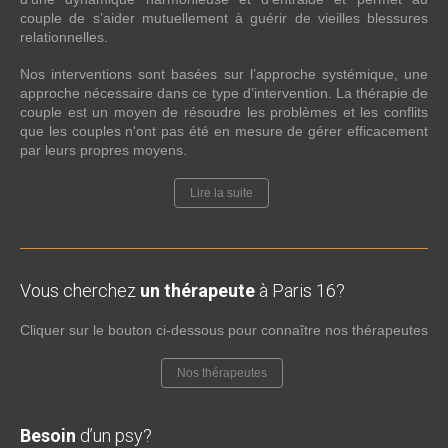
couple de s’aider mutuellement à guérir de vieilles blessures
relationnelles.
Nos interventions sont basées sur l’approche systémique, une
approche nécessaire dans ce type d’intervention. La thérapie de
couple est un moyen de résoudre les problèmes et les conflits
que les couples n'ont pas été en mesure de gérer efficacement
par leurs propres moyens.
Lire la suite
Vous cherchez
un thérapeute
à Paris 16?
Cliquer sur le bouton ci-dessous pour connaître nos thérapeutes
Nos thérapeutes
Besoin
d’un psy?