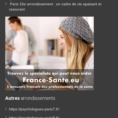
Paris 16e arrondissement : un cadre de vie apaisant et
rassurant
Autres
arrondissements
https://psychologues-paris7.fr/
https://psychologues-paris8.fr/