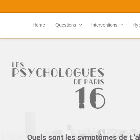
Home
Questions
Interventions
Hy
Quels sont les symptômes de L’a