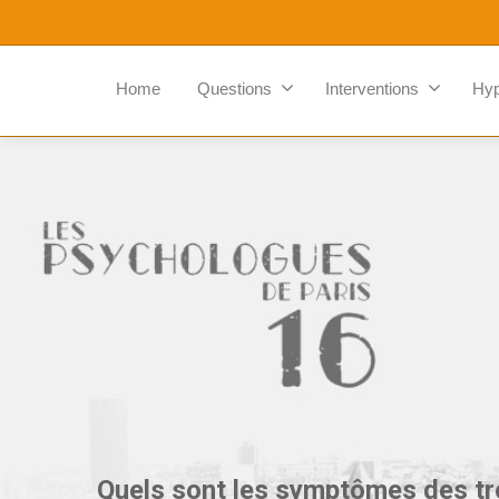
Home
Questions
Interventions
Hy
Quels sont les symptômes des tro