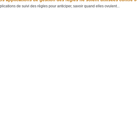
ications de suivi des règles pour anticiper, savoir quand elles ovulent...