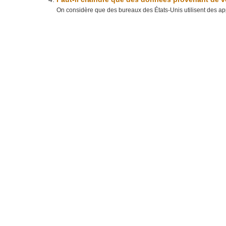
On considère que des bureaux des États-Unis utilisent des appl